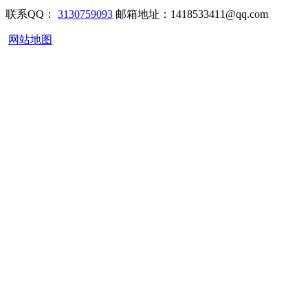
联系QQ：
3130759093
邮箱地址：1418533411@qq.com
网站地图