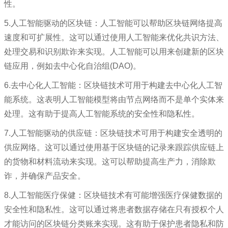
性。
5.人工智能驱动的区块链：人工智能可以帮助区块链网络提高
速度和可扩展性。这可以通过使用人工智能来优化共识方法、
处理交易和识别欺诈来实现。人工智能可以用来创建新的区块
链应用，例如去中心化自治组(DAO)。
6.去中心化人工智能：区块链技术可用于构建去中心化人工智
能系统。这表明人工智能模型将由节点网络而不是单个实体来
处理。这有助于提高人工智能系统的安全性和隐私性。
7.人工智能驱动的供应链：区块链技术可用于构建安全透明的
供应网络。这可以通过使用基于区块链的记录来跟踪供应链上
的货物和材料流动来实现。这可以帮助提高生产力，消除欺
诈，并确保产品安全。
8.人工智能医疗保健：区块链技术有可能增强医疗保健数据的
安全性和隐私性。这可以通过将患者数据存储在只有授权个人
才能访问的区块链分类账来实现。这有助于保护患者隐私和防