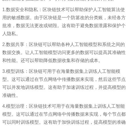
1.数据安全和隐私：区块链技术可以帮助保护人工智能算法使
用的敏感数据。由于区块链是一个防篡改的分类账，未经各方
批准，数据无法更改或销毁。这有助于避免数据泄露和保护个
人隐私。
2.数据共享：区块链可以帮助各种人工智能模型和系统之间的
数据交换。让人工智能模型访问更多的数据可以提高其准确性
和性能。还可以帮助降低数据收集和存储的成本。
3.模型训练：区块链可用于在海量数据集上训练人工智能模
型。这可以通过在节点网络中传播数据来实现，然后这些节点
可以并发地训练模型。这有助于加速训练过程，并提高模型的
准确性。
4.模型治理：区块链技术可用于在海量数据集上训练人工智能
模型。这可以通过在节点网络中传播数据来实现，每个节点都
可以同时训练模型。这有助于加快训练过程，提高模型的准确