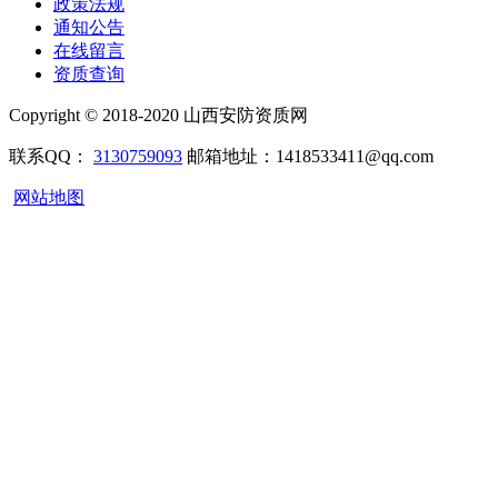
政策法规
通知公告
在线留言
资质查询
Copyright © 2018-2020 山西安防资质网
联系QQ：
3130759093
邮箱地址：1418533411@qq.com
网站地图