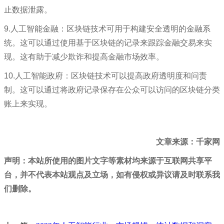
止数据泄露。
9.人工智能金融：区块链技术可用于构建安全透明的金融系
统。这可以通过使用基于区块链的记录来跟踪金融交易来实
现。这有助于减少欺诈和提高金融市场效率。
10.人工智能政府：区块链技术可以提高政府透明度和问责
制。这可以通过将政府记录保存在公众可以访问的区块链分类
账上来实现。
文章来源：千家网
声明：本站所使用的图片文字等素材均来源于互联网共享平
台，并不代表本站观点及立场，如有侵权或异议请及时联系我
们删除。