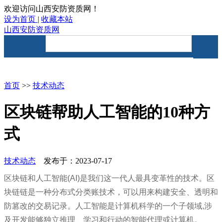
欢迎访问山西安防资质网！
设为首页 |
收藏本站
山西安防资质网
首页
资讯要闻
安防资质
首页
>>
技术动态
区块链帮助人工智能的10种方
式
技术动态
发布于：2023-07-17
区块链和人工智能(AI)是我们这一代人最具变革性的技术。区
块链链是一种分布式分类账技术，可以用来构建安全、透明和
防篡改的交易记录。人工智能是计算机科学的一个子领域,涉
及开发能够独立推理、学习和行动的智能代理或计算机。