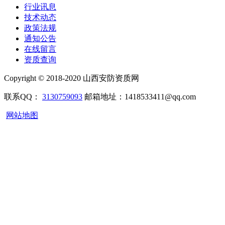
行业讯息
技术动态
政策法规
通知公告
在线留言
资质查询
Copyright © 2018-2020 山西安防资质网
联系QQ：
3130759093
邮箱地址：1418533411@qq.com
网站地图