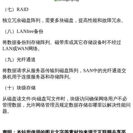
（七）RAID
独立冗余磁盘阵列，需要多块磁盘，提高性能和故障冗余。
（八）LANfree备份
将数据备份到存储阵列、磁带库或其它存储设备时不经过
LAN或WAN网络。
（九）光纤通道
将数据请求从服务器传输到磁盘阵列，SAN中的光纤通道交
换机用于连接服务器和存储阵列。
（十）块级存储
从磁盘读文件/向磁盘写文件时，块级访问确保网络用户不必
管理数据，允许网络管理员规定数据存储在哪里以解决性能问
题。
声明：本站所使用的图片文字等素材均来源于互联网共享平