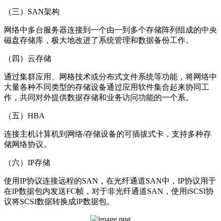
（三）SAN架构
网络中多台服务器连接到一个由一到多个存储阵列组成的中央
磁盘存储库，极大地改进了系统管理和数据备份工作。
（四）云存储
通过集群应用、网格技术或分布式文件系统等功能，将网络中
大量各种不同类型的存储设备通过应用软件集合起来协同工
作，共同对外提供数据存储和业务访问功能的一个系。
（五）HBA
连接主机计算机到网络/存储设备的可插拔式卡，支持多种存
储网络协议。
（六）IP存储
使用IP协议连接远程的SAN，在光纤通道SAN中，IP协议用于
在IP数据包内发送FC帧，对于非光纤通道SAN，使用iSCSI协
议将SCSI数据转换成IP数据包。