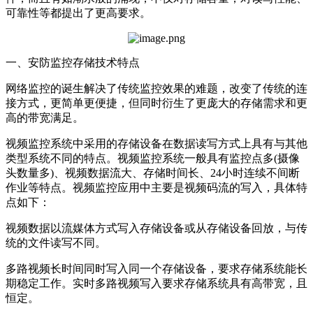
可靠性等都提出了更高要求。
一、安防监控存储技术特点
网络监控的诞生解决了传统监控效果的难题，改变了传统的连
接方式，更简单更便捷，但同时衍生了更庞大的存储需求和更
高的带宽满足。
视频监控系统中采用的存储设备在数据读写方式上具有与其他
类型系统不同的特点。视频监控系统一般具有监控点多(摄像
头数量多)、视频数据流大、存储时间长、24小时连续不间断
作业等特点。视频监控应用中主要是视频码流的写入，具体特
点如下：
视频数据以流媒体方式写入存储设备或从存储设备回放，与传
统的文件读写不同。
多路视频长时间同时写入同一个存储设备，要求存储系统能长
期稳定工作。实时多路视频写入要求存储系统具有高带宽，且
恒定。