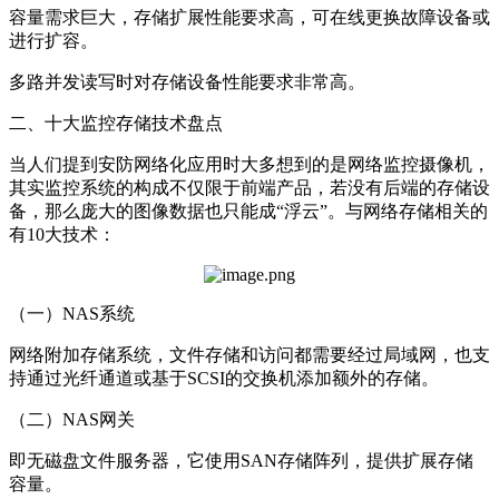
容量需求巨大，存储扩展性能要求高，可在线更换故障设备或
进行扩容。
多路并发读写时对存储设备性能要求非常高。
二、十大监控存储技术盘点
当人们提到安防网络化应用时大多想到的是网络监控摄像机，
其实监控系统的构成不仅限于前端产品，若没有后端的存储设
备，那么庞大的图像数据也只能成“浮云”。与网络存储相关的
有10大技术：
（一）NAS系统
网络附加存储系统，文件存储和访问都需要经过局域网，也支
持通过光纤通道或基于SCSI的交换机添加额外的存储。
（二）NAS网关
即无磁盘文件服务器，它使用SAN存储阵列，提供扩展存储
容量。