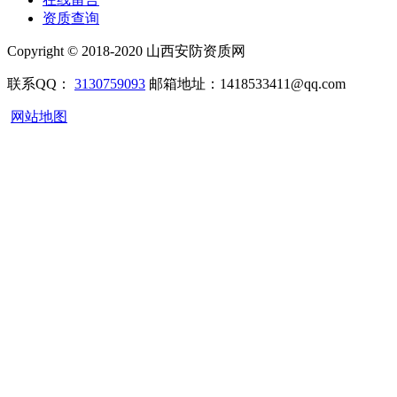
资质查询
Copyright © 2018-2020 山西安防资质网
联系QQ：
3130759093
邮箱地址：1418533411@qq.com
网站地图