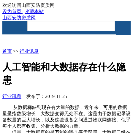
欢迎访问山西安防资质网！
设为首页 |
收藏本站
山西安防资质网
首页
资讯要闻
安防资质
首页
>>
行业讯息
人工智能和大数据存在什么隐
患
行业讯息
发布于：2019-11-25
从数据稀缺到现在有大量的数据，近年来，可用的数据
量呈指数级增长，大数据变得无处不在。这是由于数据记录设
备数量的巨大增长，以及这些设备之间通过物联网连接。似乎
每个人都有收集、分析大数据的力量。
但是，大数据真的是万能的吗？毫无疑问，大数据已经在