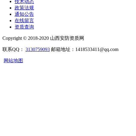
技术动态
政策法规
通知公告
在线留言
资质查询
Copyright © 2018-2020 山西安防资质网
联系QQ：
3130759093
邮箱地址：1418533411@qq.com
网站地图