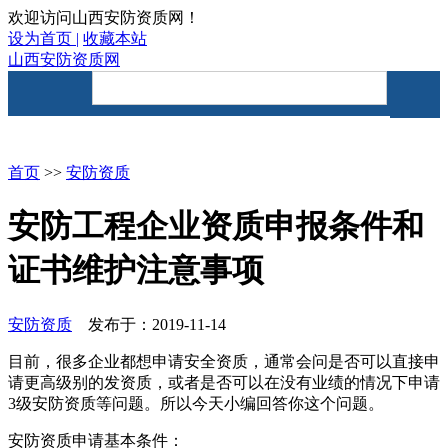
欢迎访问山西安防资质网！
设为首页 |
收藏本站
山西安防资质网
首页
资讯要闻
安防资质
首页
>>
安防资质
安防工程企业资质申报条件和
证书维护注意事项
安防资质
发布于：2019-11-14
目前，很多企业都想申请安全资质，通常会问是否可以直接申
请更高级别的发资质，或者是否可以在没有业绩的情况下申请
3级安防资质等问题。所以今天小编回答你这个问题。
安防资质申请基本条件：