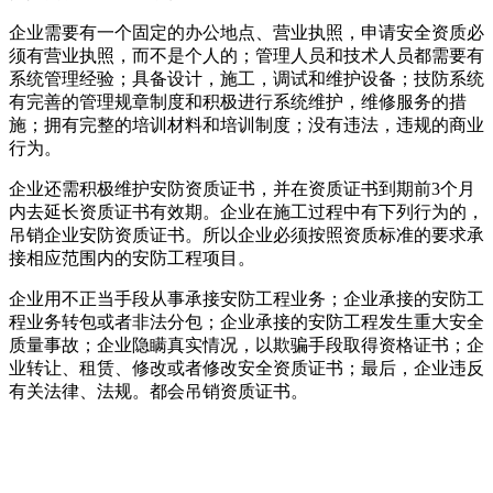
企业需要有一个固定的办公地点、营业执照，申请安全资质必
须有营业执照，而不是个人的；管理人员和技术人员都需要有
系统管理经验；具备设计，施工，调试和维护设备；技防系统
有完善的管理规章制度和积极进行系统维护，维修服务的措
施；拥有完整的培训材料和培训制度；没有违法，违规的商业
行为。
企业还需积极维护安防资质证书，并在资质证书到期前3个月
内去延长资质证书有效期。企业在施工过程中有下列行为的，
吊销企业安防资质证书。所以企业必须按照资质标准的要求承
接相应范围内的安防工程项目。
企业用不正当手段从事承接安防工程业务；企业承接的安防工
程业务转包或者非法分包；企业承接的安防工程发生重大安全
质量事故；企业隐瞒真实情况，以欺骗手段取得资格证书；企
业转让、租赁、修改或者修改安全资质证书；最后，企业违反
有关法律、法规。都会吊销资质证书。